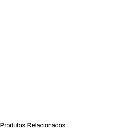
Produtos Relacionados