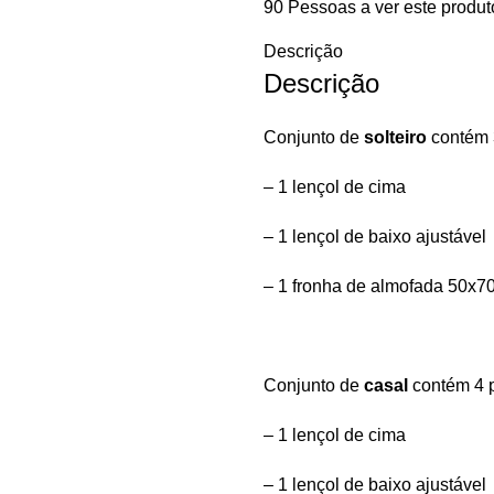
90
Pessoas a ver este produt
Descrição
Descrição
Conjunto de
solteiro
contém 
– 1 lençol de cima
– 1 lençol de baixo ajustável
– 1 fronha de almofada 50x7
Conjunto de
casal
contém 4 
– 1 lençol de cima
– 1 lençol de baixo ajustável