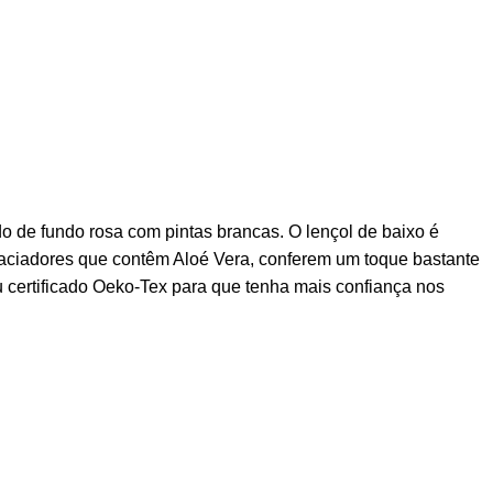
 de fundo rosa com pintas brancas. O lençol de baixo é
aciadores que contêm Aloé Vera, conferem um toque bastante
 certificado Oeko-Tex para que tenha mais confiança nos