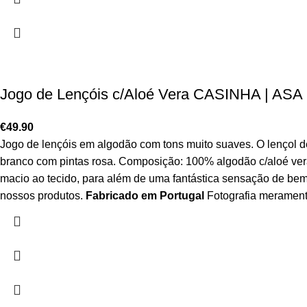
Jogo de Lençóis c/Aloé Vera CASINHA | ASA 
€
49.90
Jogo de lençóis em algodão com tons muito suaves. O lençol 
branco com pintas rosa. Composição: 100% algodão c/aloé ve
macio ao tecido, para além de uma fantástica sensação de bem
nossos produtos.
Fabricado em Portugal
Fotografia meramente