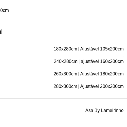
x70cm
l
180x280cm | Ajustável 105x200cm
,
240x280cm | ajustável 160x200cm
,
260x300cm | Ajustável 180x200cm
,
280x300cm | Ajustável 200x200cm
Asa By Lameirinho