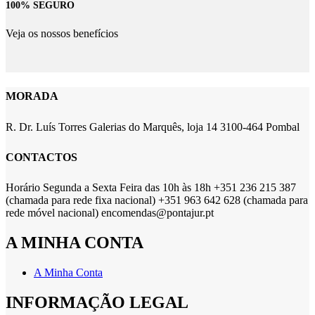
100% SEGURO
Veja os nossos benefícios
MORADA
R. Dr. Luís Torres Galerias do Marquês, loja 14 3100-464 Pombal
CONTACTOS
Horário Segunda a Sexta Feira das 10h às 18h +351 236 215 387
(chamada para rede fixa nacional) +351 963 642 628 (chamada para
rede móvel nacional) encomendas@pontajur.pt
A MINHA CONTA
A Minha Conta
INFORMAÇÃO LEGAL