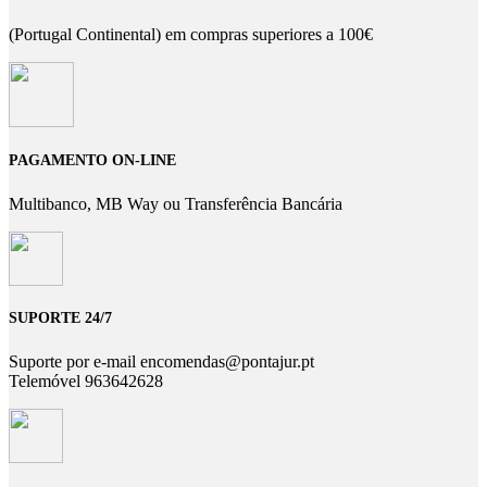
(Portugal Continental) em compras superiores a 100€
PAGAMENTO ON-LINE
Multibanco, MB Way ou Transferência Bancária
SUPORTE 24/7
Suporte por e-mail encomendas@pontajur.pt
Telemóvel 963642628