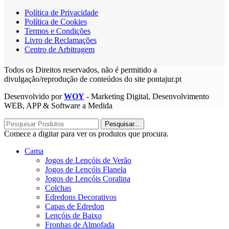
Política de Privacidade
Política de Cookies
Termos e Condições
Livro de Reclamações
Centro de Arbitragem
Todos os Direitos reservados, não é permitido a
divulgação/reprodução de conteúdos do site pontajur.pt
Desenvolvido por
WOY
- Marketing Digital, Desenvolvimento
WEB, APP & Software a Medida
Pesquisar...
Comece a digitar para ver os produtos que procura.
Cama
Jogos de Lençóis de Verão
Jogos de Lençóis Flanela
Jogos de Lençóis Coralina
Colchas
Edredons Decorativos
Capas de Edredon
Lençóis de Baixo
Fronhas de Almofada