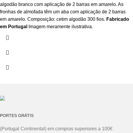
algodão branco com aplicação de 2 barras em amarelo. As
fronhas de almofada têm um aba com aplicação de 2 barras
em amarelo. Composição: cetim algodão 300 fios.
Fabricado
em Portugal
Imagem meramente ilustrativa.
PORTES GRÁTIS
(Portugal Continental) em compras superiores a 100€