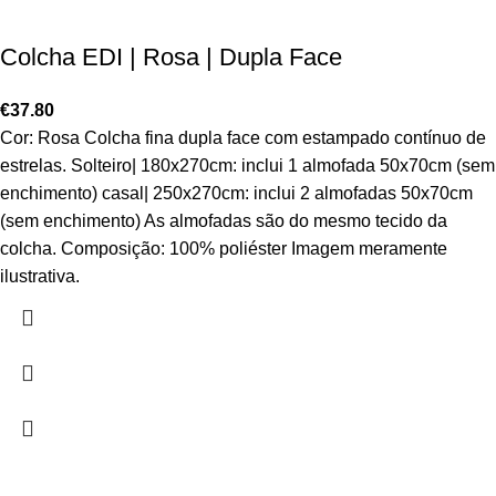
Colcha EDI | Rosa | Dupla Face
€
37.80
Cor: Rosa Colcha fina dupla face com estampado contínuo de
estrelas. Solteiro| 180x270cm: inclui 1 almofada 50x70cm (sem
enchimento) casal| 250x270cm: inclui 2 almofadas 50x70cm
(sem enchimento) As almofadas são do mesmo tecido da
colcha. Composição: 100% poliéster Imagem meramente
ilustrativa.