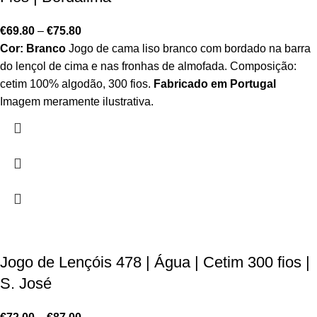
€
69.80
–
€
75.80
Cor: Branco
Jogo de cama liso branco com bordado na barra
do lençol de cima e nas fronhas de almofada. Composição:
cetim 100% algodão, 300 fios.
Fabricado em Portugal
Imagem meramente ilustrativa.
Jogo de Lençóis 478 | Água | Cetim 300 fios |
S. José