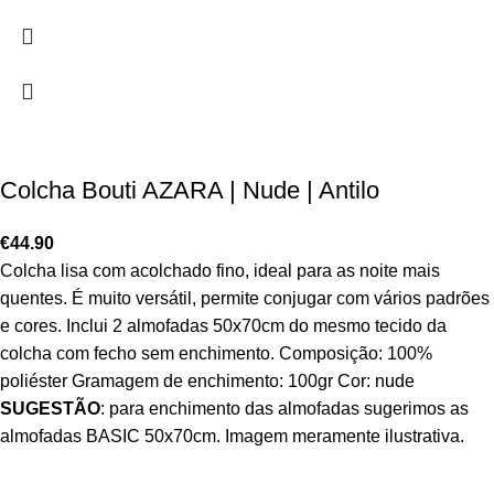
Colcha Bouti AZARA | Nude | Antilo
€
44.90
Colcha lisa com acolchado fino, ideal para as noite mais
quentes. É muito versátil, permite conjugar com vários padrões
e cores. Inclui 2 almofadas 50x70cm do mesmo tecido da
colcha com fecho sem enchimento. Composição: 100%
poliéster Gramagem de enchimento: 100gr Cor: nude
SUGESTÃO
: para enchimento das almofadas sugerimos as
almofadas BASIC 50x70cm. Imagem meramente ilustrativa.