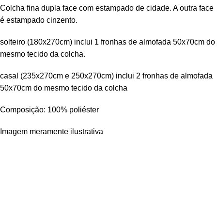
Colcha fina dupla face com estampado de cidade. A outra face
é estampado cinzento.
solteiro (180x270cm) inclui 1 fronhas de almofada 50x70cm do
mesmo tecido da colcha.
casal (235x270cm e 250x270cm) inclui 2 fronhas de almofada
50x70cm do mesmo tecido da colcha
Composição: 100% poliéster
Imagem meramente ilustrativa