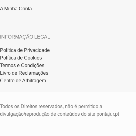
A Minha Conta
INFORMAÇÃO LEGAL
Política de Privacidade
Política de Cookies
Termos e Condições
Livro de Reclamações
Centro de Arbitragem
Todos os Direitos reservados, não é permitido a
divulgação/reprodução de conteúdos do site pontajur.pt