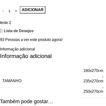
ADICIONAR
teste 2
Lista de Desejos
93
Pessoas a ver este produto agora!
Informação adicional
Informação adicional
180x270cm
,
TAMANHO
235x270cm
,
250x270cm
Também pode gostar…