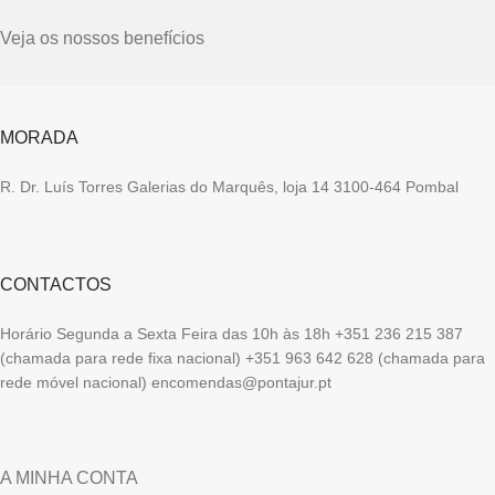
Veja os nossos benefícios
MORADA
R. Dr. Luís Torres Galerias do Marquês, loja 14 3100-464 Pombal
CONTACTOS
Horário Segunda a Sexta Feira das 10h às 18h +351 236 215 387
(chamada para rede fixa nacional) +351 963 642 628 (chamada para
rede móvel nacional) encomendas@pontajur.pt
A MINHA CONTA