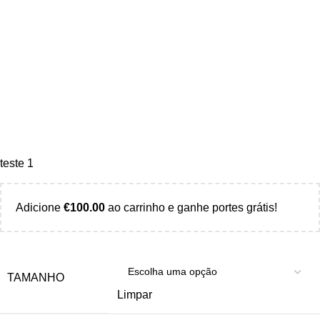
teste 1
Adicione
€
100.00
ao carrinho e ganhe portes grátis!
TAMANHO
Limpar