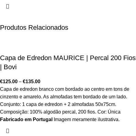
Produtos Relacionados
Capa de Edredon MAURICE | Percal 200 Fios
| Bovi
€
125.00
–
€
135.00
Capa de edredon branco com bordado ao centro em tons de
cinzento e amarelo. As almofadas tem bordado de um lado.
Conjunto: 1 capa de edredon + 2 almofadas 50x75cm.
Composição: 100% algodão percal, 200 fios. Cor: Única
Fabricado em Portugal
Imagem meramente ilustrativa.