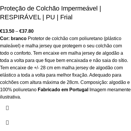
Proteção de Colchão Impermeável |
RESPIRÁVEL | PU | Frial
€
13.50
–
€
37.80
Cor: branco
Protetor de colchão com poliuretano (plástico
maleável) e malha jersey que protegem o seu colchão com
todo o conforto. Tem encaixe em malha jersey de algodão a
toda a volta para que fique bem encaixada e não saia do sítio.
Tem encaixe de +/- 28 cm em malha jersey de algodão com
elástico a toda a volta para melhor fixação. Adequado para
colchões com altura máxima de 28cm. Composição: algodão e
100% poliuretano
Fabricado em Portugal
Imagem meramente
ilustrativa.