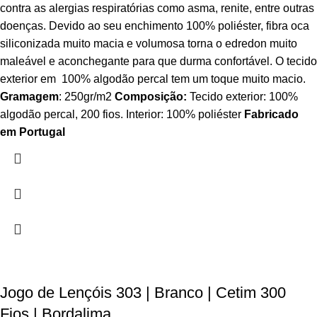
contra as alergias respiratórias como asma, renite, entre outras
doenças. Devido ao seu enchimento 100% poliéster, fibra oca
siliconizada muito macia e volumosa torna o edredon muito
maleável e aconchegante para que durma confortável. O tecido
exterior em 100% algodão percal tem um toque muito macio.
Gramagem
: 250gr/m2
Composição:
Tecido exterior: 100%
algodão percal, 200 fios. Interior: 100% poliéster
Fabricado
em Portugal
Jogo de Lençóis 303 | Branco | Cetim 300
Fios | Bordalima