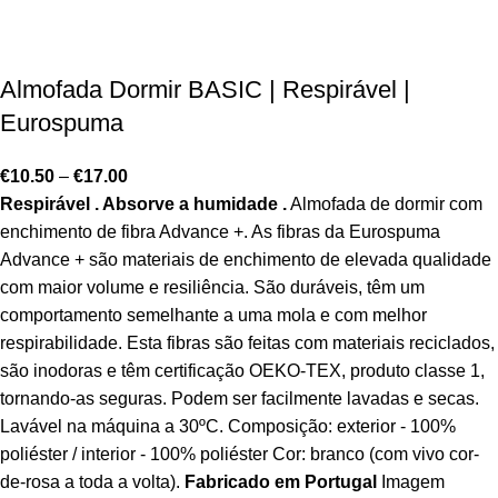
Almofada Dormir BASIC | Respirável |
Eurospuma
€
10.50
–
€
17.00
Respirável . Absorve a humidade .
Almofada de dormir com
enchimento de fibra Advance +. As fibras da Eurospuma
Advance + são materiais de enchimento de elevada qualidade
com maior volume e resiliência. São duráveis, têm um
comportamento semelhante a uma mola e com melhor
respirabilidade. Esta fibras são feitas com materiais reciclados,
são inodoras e têm certificação OEKO-TEX, produto classe 1,
tornando-as seguras. Podem ser facilmente lavadas e secas.
Lavável na máquina a 30ºC. Composição: exterior - 100%
poliéster / interior - 100% poliéster Cor: branco (com vivo cor-
de-rosa a toda a volta).
Fabricado em Portugal
Imagem