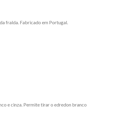
a fralda. Fabricado em Portugal.
o e cinza. Permite tirar o edredon branco