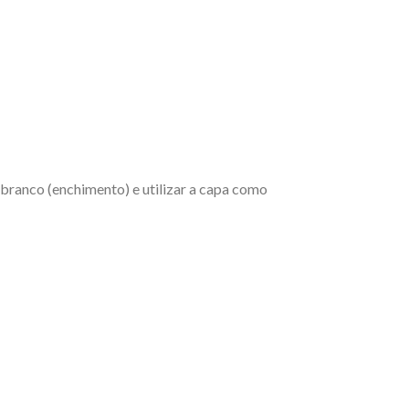
branco (enchimento) e utilizar a capa como