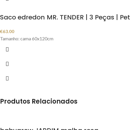
Saco edredon MR. TENDER | 3 Peças | Pe
€
63.00
Tamanho: cama 60x120cm
Produtos Relacionados