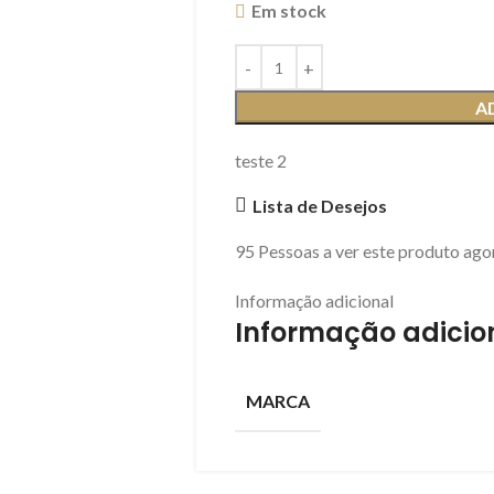
Em stock
A
teste 2
Lista de Desejos
95
Pessoas a ver este produto ago
Informação adicional
Informação adicio
MARCA