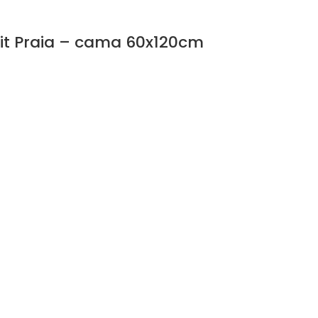
tit Praia – cama 60x120cm