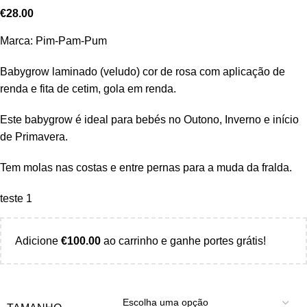
€
28.00
Marca: Pim-Pam-Pum
Babygrow laminado (veludo) cor de rosa com aplicação de
renda e fita de cetim, gola em renda.
Este babygrow é ideal para bebés no Outono, Inverno e início
de Primavera.
Tem molas nas costas e entre pernas para a muda da fralda.
teste 1
Adicione
€
100.00
ao carrinho e ganhe portes grátis!