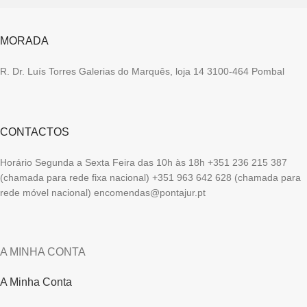
MORADA
R. Dr. Luís Torres Galerias do Marquês, loja 14 3100-464 Pombal
CONTACTOS
Horário Segunda a Sexta Feira das 10h às 18h +351 236 215 387
(chamada para rede fixa nacional) +351 963 642 628 (chamada para
rede móvel nacional) encomendas@pontajur.pt
A MINHA CONTA
A Minha Conta