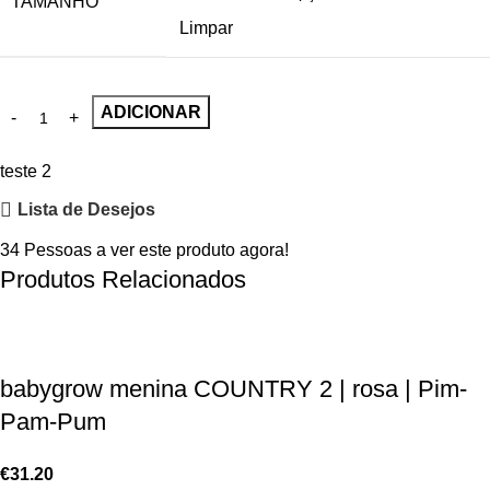
TAMANHO
Limpar
ADICIONAR
teste 2
Lista de Desejos
34
Pessoas a ver este produto agora!
Produtos Relacionados
babygrow menina COUNTRY 2 | rosa | Pim-
Pam-Pum
€
31.20