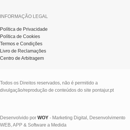
INFORMAÇÃO LEGAL
Política de Privacidade
Política de Cookies
Termos e Condições
Livro de Reclamações
Centro de Arbitragem
Todos os Direitos reservados, não é permitido a
divulgação/reprodução de conteúdos do site pontajur.pt
Desenvolvido por
WOY
- Marketing Digital, Desenvolvimento
WEB, APP & Software a Medida