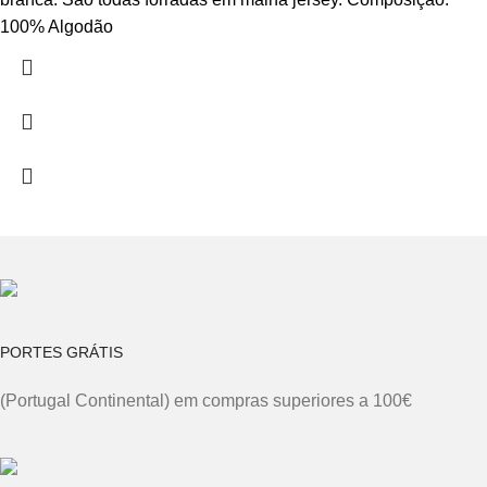
100% Algodão
PORTES GRÁTIS
(Portugal Continental) em compras superiores a 100€