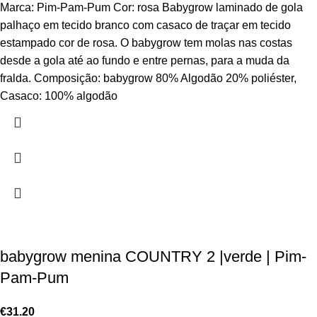
Marca: Pim-Pam-Pum Cor: rosa Babygrow laminado de gola
palhaço em tecido branco com casaco de traçar em tecido
estampado cor de rosa. O babygrow tem molas nas costas
desde a gola até ao fundo e entre pernas, para a muda da
fralda. Composição: babygrow 80% Algodão 20% poliéster,
Casaco: 100% algodão
babygrow menina COUNTRY 2 |verde | Pim-
Pam-Pum
€
31.20