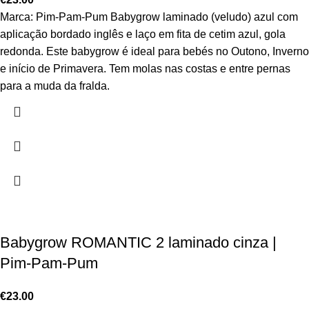
Marca: Pim-Pam-Pum Babygrow laminado (veludo) azul com
aplicação bordado inglês e laço em fita de cetim azul, gola
redonda. Este babygrow é ideal para bebés no Outono, Inverno
e início de Primavera. Tem molas nas costas e entre pernas
para a muda da fralda.
Babygrow ROMANTIC 2 laminado cinza |
Pim-Pam-Pum
€
23.00