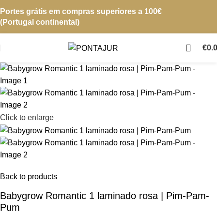
Portes grátis em compras superiores a 100€
(Portugal continental)
€
0.
Click to enlarge
Back to products
Babygrow Romantic 1 laminado rosa | Pim-Pam-
Pum