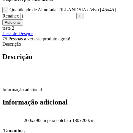
Quantidade de Almofada TILLANDSIA c/vivo | 45x45 |
Renaitex
Adicionar
teste 2
Lista de Desejos
75
Pessoas a ver este produto agora!
Descrição
Descrição
Informação adicional
Informação adicional
260x290cm para colchão 180x200cm
Tamanho
,