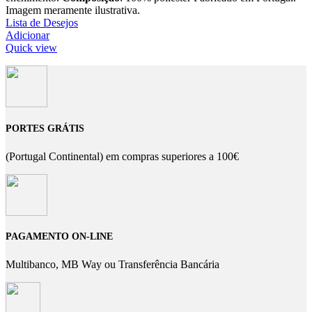
Imagem meramente ilustrativa.
Lista de Desejos
Adicionar
Quick view
PORTES GRÁTIS
(Portugal Continental) em compras superiores a 100€
PAGAMENTO ON-LINE
Multibanco, MB Way ou Transferência Bancária