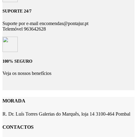
SUPORTE 24/7
Suporte por e-mail encomendas@pontajur.pt
Telemóvel 963642628
100% SEGURO
Veja os nossos benefícios
MORADA
R. Dr. Luís Torres Galerias do Marquês, loja 14 3100-464 Pombal
CONTACTOS