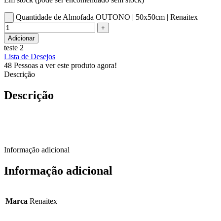
Quantidade de Almofada OUTONO | 50x50cm | Renaitex
Adicionar
teste 2
Lista de Desejos
48
Pessoas a ver este produto agora!
Descrição
Descrição
Informação adicional
Informação adicional
Marca
Renaitex