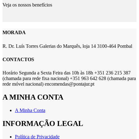
Veja os nossos benefícios
MORADA
R. Dr. Luís Torres Galerias do Marquês, loja 14 3100-464 Pombal
CONTACTOS
Horário Segunda a Sexta Feira das 10h às 18h +351 236 215 387
(chamada para rede fixa nacional) +351 963 642 628 (chamada para
rede móvel nacional) encomendas@pontajur.pt
A MINHA CONTA
A Minha Conta
INFORMAÇÃO LEGAL
Política de Privacidade