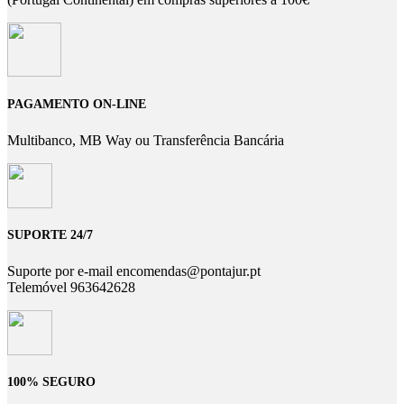
PAGAMENTO ON-LINE
Multibanco, MB Way ou Transferência Bancária
SUPORTE 24/7
Suporte por e-mail encomendas@pontajur.pt
Telemóvel 963642628
100% SEGURO