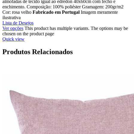
almofadas de tecido igual ao edredon 40x60cm com fecho e
enchimento. Composição: 100% poliéster Gramagem: 200gr/m2
Cor: rosa velho
Fabricado em Portugal
Imagem meramente
ilustrativa
Lista de Desejos
Ver opções
This product has multiple variants. The options may be
chosen on the product page
Quick view
Produtos Relacionados