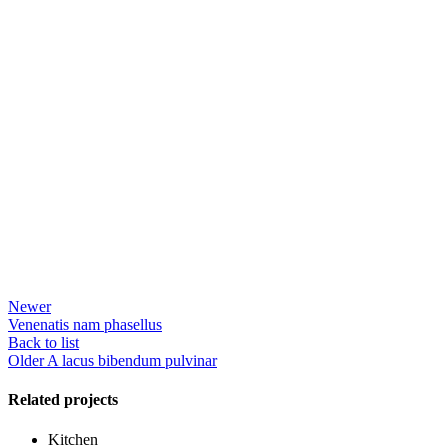
Newer
Venenatis nam phasellus
Back to list
Older
A lacus bibendum pulvinar
Related projects
Kitchen