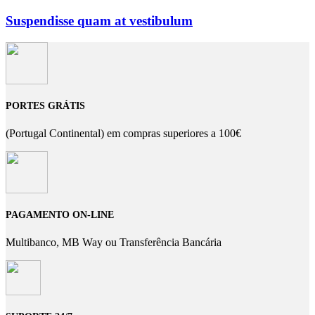
Suspendisse quam at vestibulum
PORTES GRÁTIS
(Portugal Continental) em compras superiores a 100€
PAGAMENTO ON-LINE
Multibanco, MB Way ou Transferência Bancária