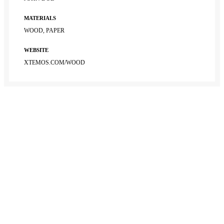
MATERIALS
WOOD, PAPER
WEBSITE
XTEMOS.COM/WOOD