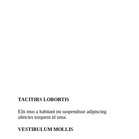
TACITIRS LOBORTIS
Elis mus a habitant mi suspendisse adipiscing
ultricies torquent id urna.
VESTIBULUM MOLLIS