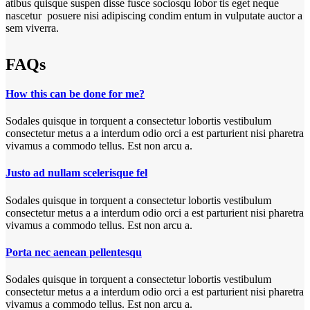
atibus quisque suspen disse fusce sociosqu lobor tis eget neque
nascetur posuere nisi adipiscing condim entum in vulputate auctor a
sem viverra.
FAQs
How this can be done for me?
Sodales quisque in torquent a consectetur lobortis vestibulum
consectetur metus a a interdum odio orci a est parturient nisi pharetra
vivamus a commodo tellus. Est non arcu a.
Justo ad nullam scelerisque fel
Sodales quisque in torquent a consectetur lobortis vestibulum
consectetur metus a a interdum odio orci a est parturient nisi pharetra
vivamus a commodo tellus. Est non arcu a.
Porta nec aenean pellentesqu
Sodales quisque in torquent a consectetur lobortis vestibulum
consectetur metus a a interdum odio orci a est parturient nisi pharetra
vivamus a commodo tellus. Est non arcu a.