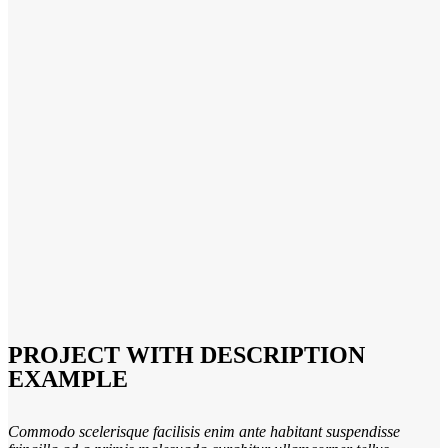
PROJECT WITH DESCRIPTION
EXAMPLE
Commodo scelerisque facilisis enim ante habitant suspendisse