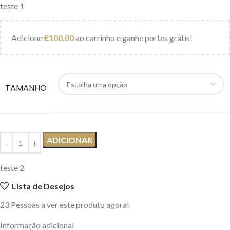
teste 1
Adicione
€
100.00
ao carrinho e ganhe portes grátis!
TAMANHO
ADICIONAR
teste 2
Lista de Desejos
23
Pessoas a ver este produto agora!
Informação adicional