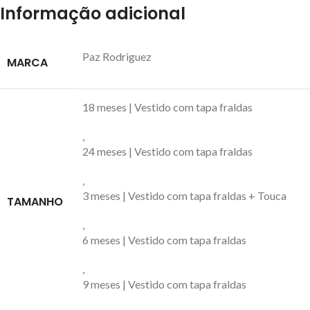
Informação adicional
Paz Rodrìguez
MARCA
18 meses | Vestido com tapa fraldas
,
24 meses | Vestido com tapa fraldas
,
3 meses | Vestido com tapa fraldas + Touca
TAMANHO
,
6 meses | Vestido com tapa fraldas
,
9 meses | Vestido com tapa fraldas