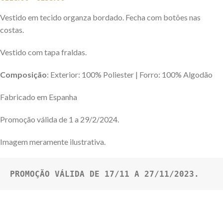
Vestido em tecido organza bordado. Fecha com botões nas
costas.
Vestido com tapa fraldas.
Composição
: Exterior: 100% Poliester | Forro: 100% Algodão
Fabricado em Espanha
Promoção válida de 1 a 29/2/2024.
Imagem meramente ilustrativa.
PROMOÇÃO VÁLIDA DE 17/11 A 27/11/2023.