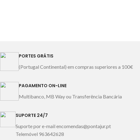
PORTES GRÁTIS
(Portugal Continental) em compras superiores a 100€
PAGAMENTO ON-LINE
Multibanco, MB Way ou Transferência Bancária
SUPORTE 24/7
Suporte por e-mail encomendas@pontajur.pt
Telemóvel 963642628