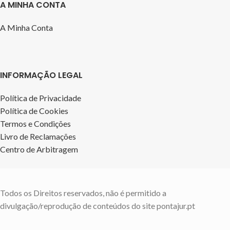
A MINHA CONTA
A Minha Conta
INFORMAÇÃO LEGAL
Política de Privacidade
Política de Cookies
Termos e Condições
Livro de Reclamações
Centro de Arbitragem
Todos os Direitos reservados, não é permitido a
divulgação/reprodução de conteúdos do site pontajur.pt