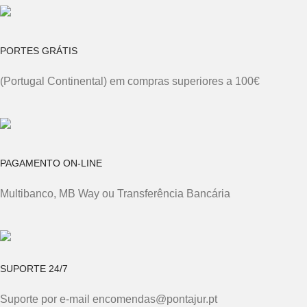
PORTES GRÁTIS
(Portugal Continental) em compras superiores a 100€
PAGAMENTO ON-LINE
Multibanco, MB Way ou Transferência Bancária
SUPORTE 24/7
Suporte por e-mail encomendas@pontajur.pt