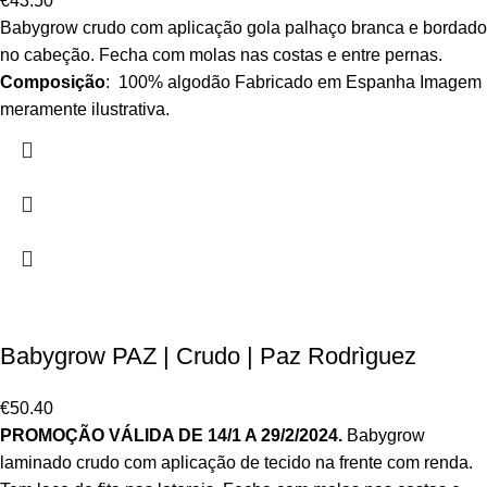
€
43.50
Babygrow crudo com aplicação gola palhaço branca e bordado
no cabeção. Fecha com molas nas costas e entre pernas.
Composição
: 100% algodão Fabricado em Espanha Imagem
meramente ilustrativa.
Babygrow PAZ | Crudo | Paz Rodrìguez
€
50.40
PROMOÇÃO VÁLIDA DE 14/1 A 29/2/2024.
Babygrow
laminado crudo com aplicação de tecido na frente com renda.