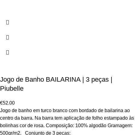
Jogo de Banho BAILARINA | 3 peças |
Piubelle
€
52.00
Jogo de banho em turco branco com bordado de bailarina ao
centro da barra. Na barra tem aplicação de folho estampado às
bolinhas cor de rosa. Composição: 100% algodão Gramagem:
500gr/m2. Conjunto de 3 peças: