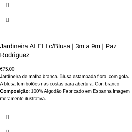
Jardineira ALELI c/Blusa | 3m a 9m | Paz
Rodrìguez
€
75.00
Jardineira de malha branca. Blusa estampada floral com gola.
A blusa tem botões nas costas para abertura. Cor: branco
Composição
: 100% Algodão Fabricado em Espanha Imagem
meramente ilustrativa.