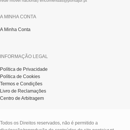
rede móvel nacional) encomendas@pontajur.pt
A MINHA CONTA
A Minha Conta
INFORMAÇÃO LEGAL
Política de Privacidade
Política de Cookies
Termos e Condições
Livro de Reclamações
Centro de Arbitragem
Todos os Direitos reservados, não é permitido a