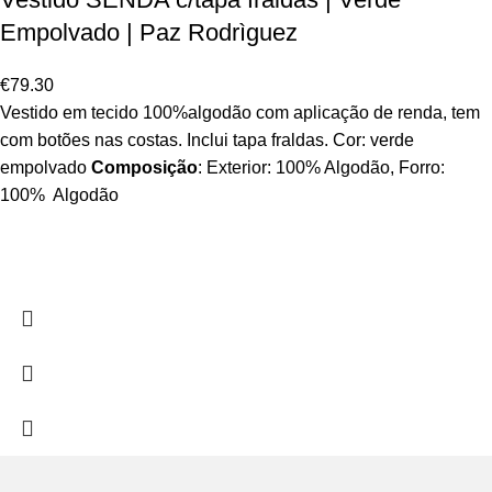
Empolvado | Paz Rodrìguez
€
79.30
Vestido em tecido 100%algodão com aplicação de renda, tem
com botões nas costas. Inclui tapa fraldas. Cor: verde
empolvado
Composição
: Exterior: 100% Algodão, Forro:
100% Algodão