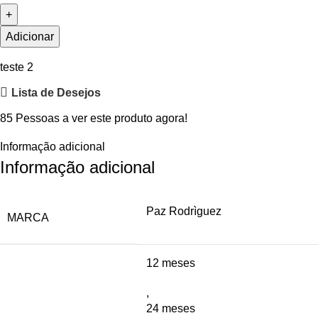
Adicionar
teste 2
Lista de Desejos
85
Pessoas a ver este produto agora!
Informação adicional
Informação adicional
Paz Rodrìguez
MARCA
12 meses
,
24 meses