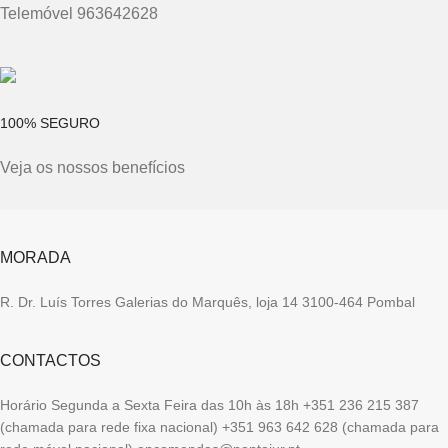
Telemóvel 963642628
100% SEGURO
Veja os nossos benefícios
MORADA
R. Dr. Luís Torres Galerias do Marquês, loja 14 3100-464 Pombal
CONTACTOS
Horário Segunda a Sexta Feira das 10h às 18h +351 236 215 387
(chamada para rede fixa nacional) +351 963 642 628 (chamada para