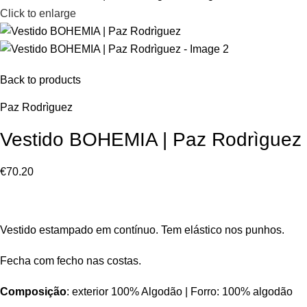
Click to enlarge
Back to products
Paz Rodrìguez
Vestido BOHEMIA | Paz Rodrìguez
€
70.20
Vestido estampado em contínuo. Tem elástico nos punhos.
Fecha com fecho nas costas.
Composição
: exterior 100% Algodão | Forro: 100% algodão