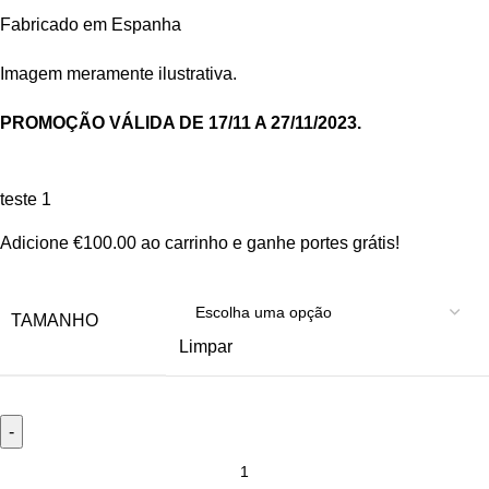
Fabricado em Espanha
Imagem meramente ilustrativa.
PROMOÇÃO VÁLIDA DE 17/11 A 27/11/2023.
teste 1
Adicione
€
100.00
ao carrinho e ganhe portes grátis!
TAMANHO
Limpar