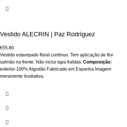
Vestido ALECRIN | Paz Rodrìguez
€
55.80
Vestido estampado floral contínuo. Tem aplicação de flor
salmão na frente. Não inclui tapa fraldas.
Composição
:
exterior 100% Algodão Fabricado em Espanha Imagem
meramente ilustrativa.