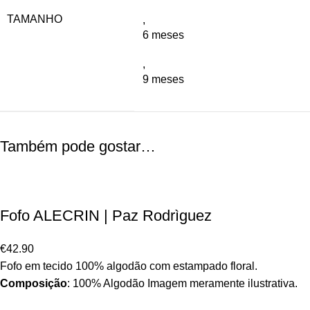
TAMANHO
,
6 meses
,
9 meses
Também pode gostar…
Fofo ALECRIN | Paz Rodrìguez
€
42.90
Fofo em tecido 100% algodão com estampado floral.
Composição
: 100% Algodão Imagem meramente ilustrativa.