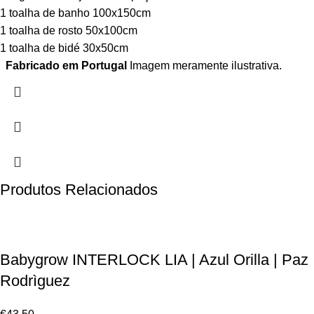
1 toalha de banho 100x150cm
1 toalha de rosto 50x100cm
1 toalha de bidé 30x50cm
Fabricado em Portugal
Imagem meramente ilustrativa.
Produtos Relacionados
Babygrow INTERLOCK LIA | Azul Orilla | Paz
Rodrìguez