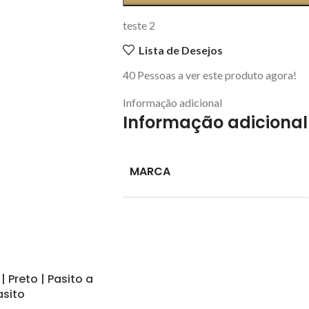
teste 2
Lista de Desejos
40
Pessoas a ver este produto agora!
Informação adicional
Informação adicional
MARCA
 Preto | Pasito a
asito