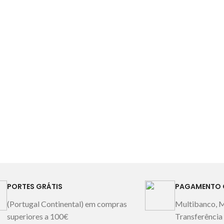
PORTES GRÁTIS
PAGAMENTO 
(Portugal Continental) em compras
Multibanco, 
superiores a 100€
Transferência