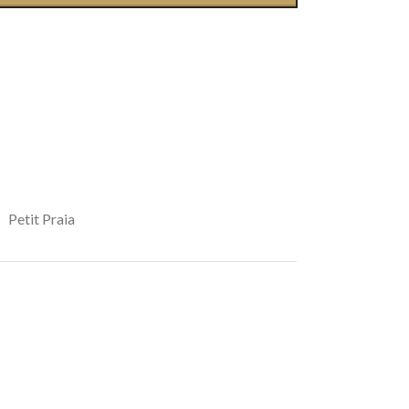
Petit Praia