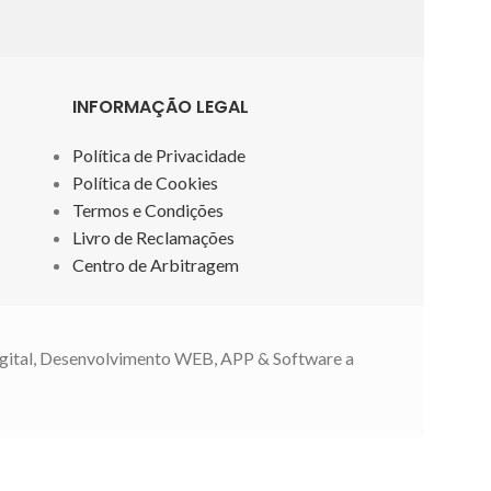
INFORMAÇÃO LEGAL
Política de Privacidade
Política de Cookies
Termos e Condições
Livro de Reclamações
Centro de Arbitragem
gital, Desenvolvimento WEB, APP & Software a