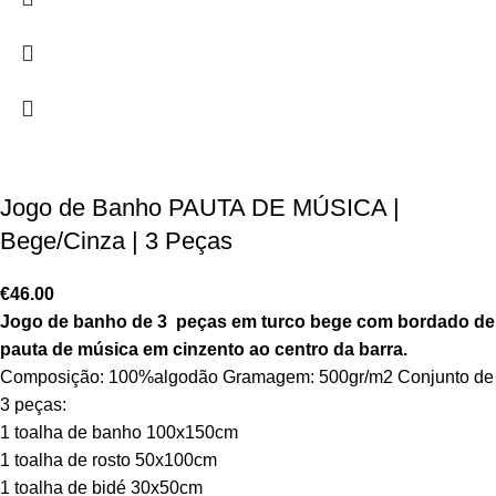
Jogo de Banho PAUTA DE MÚSICA |
Bege/Cinza | 3 Peças
€
46.00
Jogo de banho de 3 peças em turco bege com bordado de
pauta de música em cinzento ao centro da barra.
Composição: 100%algodão Gramagem: 500gr/m2 Conjunto de
3 peças:
1 toalha de banho 100x150cm
1 toalha de rosto 50x100cm
1 toalha de bidé 30x50cm