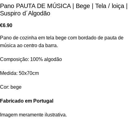
Pano PAUTA DE MÚSICA | Bege | Tela / loiça |
Suspiro d´Algodão
€
6.90
Pano de cozinha em tela bege com bordado de pauta de
música ao centro da barra.
Composição: 100% algodão
Medida: 50x70cm
Cor: bege
Fabricado em Portugal
Imagem meramente ilustrativa.