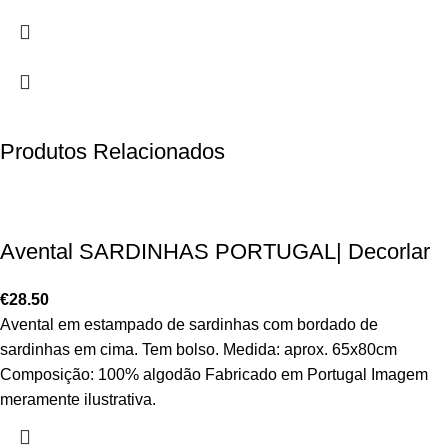
Produtos Relacionados
Avental SARDINHAS PORTUGAL| Decorlar
€
28.50
Avental em estampado de sardinhas com bordado de
sardinhas em cima. Tem bolso. Medida: aprox. 65x80cm
Composição: 100% algodão Fabricado em Portugal Imagem
meramente ilustrativa.