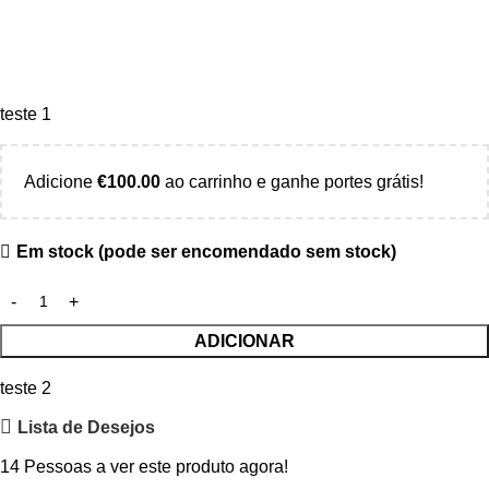
teste 1
Adicione
€
100.00
ao carrinho e ganhe portes grátis!
Em stock (pode ser encomendado sem stock)
ADICIONAR
teste 2
Lista de Desejos
14
Pessoas a ver este produto agora!