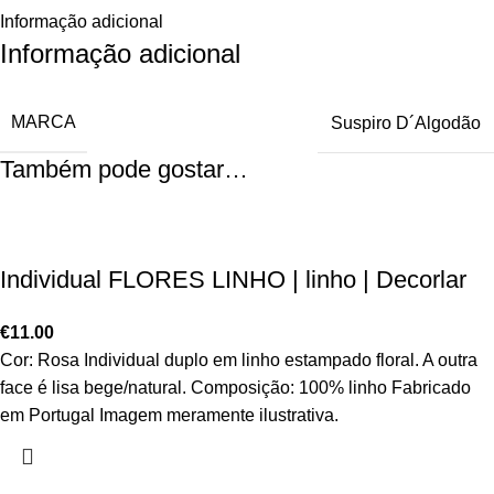
Informação adicional
Informação adicional
MARCA
Suspiro D´Algodão
Também pode gostar…
Individual FLORES LINHO | linho | Decorlar
€
11.00
Cor: Rosa Individual duplo em linho estampado floral. A outra
face é lisa bege/natural. Composição: 100% linho Fabricado
em Portugal Imagem meramente ilustrativa.