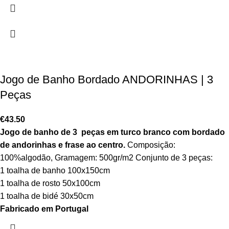
Jogo de Banho Bordado ANDORINHAS | 3
Peças
€
43.50
Jogo de banho de 3 peças em turco branco com bordado
de andorinhas e frase ao centro.
Composição:
100%algodão, Gramagem: 500gr/m2 Conjunto de 3 peças:
1 toalha de banho 100x150cm
1 toalha de rosto 50x100cm
1 toalha de bidé 30x50cm
Fabricado em Portugal