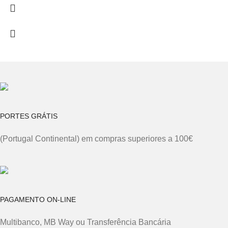
PORTES GRÁTIS
(Portugal Continental) em compras superiores a 100€
PAGAMENTO ON-LINE
Multibanco, MB Way ou Transferência Bancária