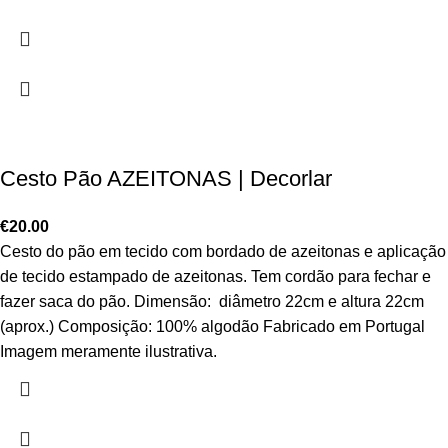
Cesto Pão AZEITONAS | Decorlar
€
20.00
Cesto do pão em tecido com bordado de azeitonas e aplicação
de tecido estampado de azeitonas. Tem cordão para fechar e
fazer saca do pão. Dimensão: diâmetro 22cm e altura 22cm
(aprox.) Composição: 100% algodão Fabricado em Portugal
Imagem meramente ilustrativa.