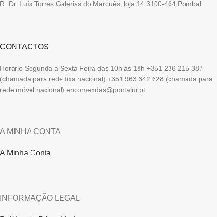
R. Dr. Luís Torres Galerias do Marquês, loja 14 3100-464 Pombal
CONTACTOS
Horário Segunda a Sexta Feira das 10h às 18h +351 236 215 387
(chamada para rede fixa nacional) +351 963 642 628 (chamada para
rede móvel nacional) encomendas@pontajur.pt
A MINHA CONTA
A Minha Conta
INFORMAÇÃO LEGAL