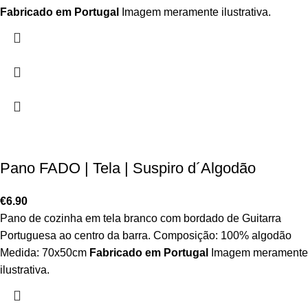
Fabricado em Portugal
Imagem meramente ilustrativa.
Pano FADO | Tela | Suspiro d´Algodão
€
6.90
Pano de cozinha em tela branco com bordado de Guitarra
Portuguesa ao centro da barra. Composição: 100% algodão
Medida: 70x50cm
Fabricado em Portugal
Imagem meramente
ilustrativa.