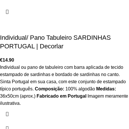
Individual/ Pano Tabuleiro SARDINHAS
PORTUGAL | Decorlar
€
14.90
Individual ou pano de tabuleiro com barra aplicada de tecido
estampado de sardinhas e bordado de sardinhas no canto.
Sinta Portugal em sua casa, com este conjunto de estampado
típico português.
Composição:
100% algodão
Medidas:
36x50cm (aprox.)
Fabricado em Portugal
Imagem meramente
ilustrativa.