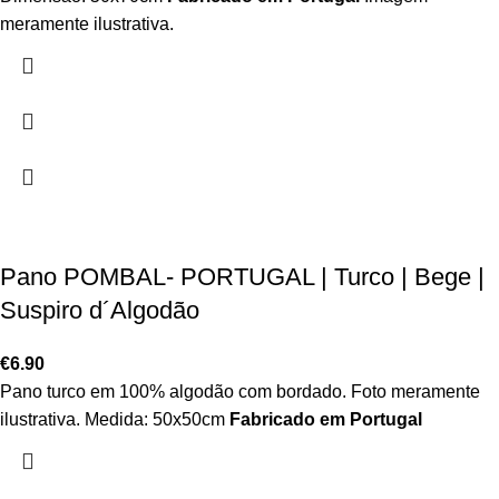
meramente ilustrativa.
Pano POMBAL- PORTUGAL | Turco | Bege |
Suspiro d´Algodão
€
6.90
Pano turco em 100% algodão com bordado. Foto meramente
ilustrativa. Medida: 50x50cm
Fabricado em Portugal