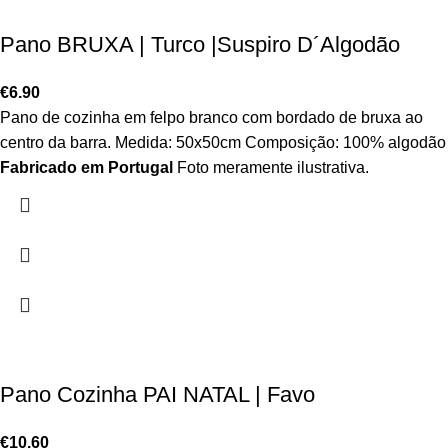
Pano BRUXA | Turco |Suspiro D´Algodão
€
6.90
Pano de cozinha em felpo branco com bordado de bruxa ao
centro da barra. Medida: 50x50cm Composição: 100% algodão
Fabricado em Portugal
Foto meramente ilustrativa.
Pano Cozinha PAI NATAL | Favo
€
10.60