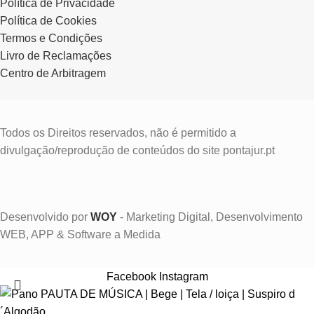
Política de Privacidade
Política de Cookies
Termos e Condições
Livro de Reclamações
Centro de Arbitragem
Todos os Direitos reservados, não é permitido a
divulgação/reprodução de conteúdos do site pontajur.pt
Desenvolvido por
WOY
- Marketing Digital, Desenvolvimento
WEB, APP & Software a Medida
Facebook
Instagram