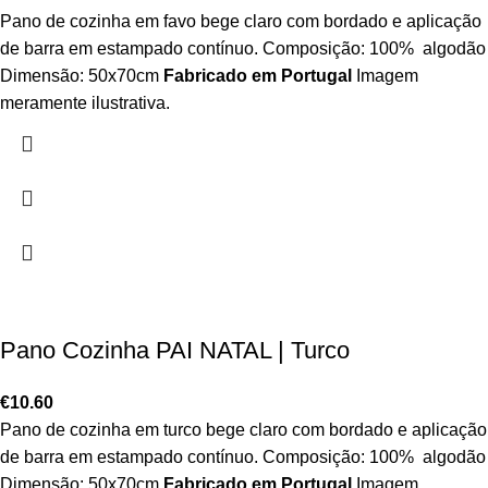
Pano de cozinha em favo bege claro com bordado e aplicação
de barra em estampado contínuo. Composição: 100% algodão
Dimensão: 50x70cm
Fabricado em Portugal
Imagem
meramente ilustrativa.
Pano Cozinha PAI NATAL | Turco
€
10.60
Pano de cozinha em turco bege claro com bordado e aplicação
de barra em estampado contínuo. Composição: 100% algodão
Dimensão: 50x70cm
Fabricado em Portugal
Imagem