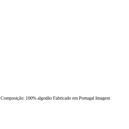
cm Composição: 100% algodão Fabricado em Portugal Imagem