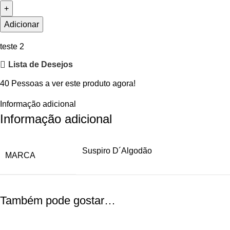
Adicionar
teste 2
Lista de Desejos
40
Pessoas a ver este produto agora!
Informação adicional
Informação adicional
Suspiro D´Algodão
MARCA
Também pode gostar…