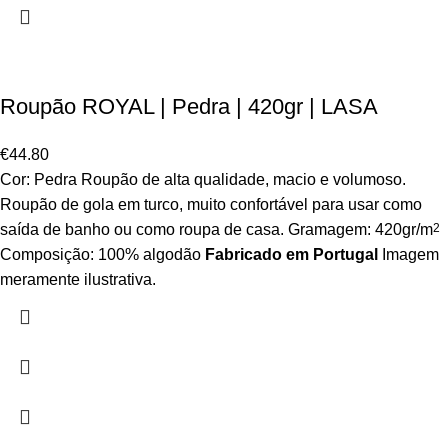
Roupão ROYAL | Pedra | 420gr | LASA
€
44.80
Cor: Pedra Roupão de alta qualidade, macio e volumoso.
Roupão de gola em turco, muito confortável para usar como
saída de banho ou como roupa de casa. Gramagem: 420gr/m
2
Composição: 100% algodão
Fabricado em Portugal
Imagem
meramente ilustrativa.