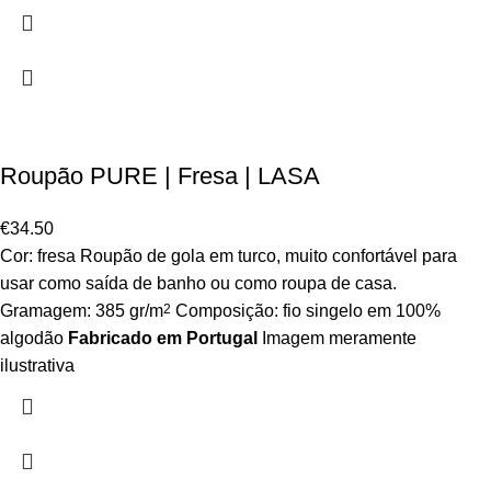
Roupão PURE | Fresa | LASA
€
34.50
Cor: fresa Roupão de gola em turco, muito confortável para
usar como saída de banho ou como roupa de casa.
Gramagem: 385 gr/m
2
Composição: fio singelo em 100%
algodão
Fabricado em Portugal
Imagem meramente
ilustrativa