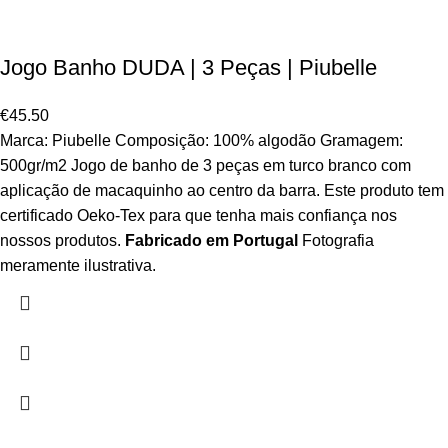
Jogo Banho DUDA | 3 Peças | Piubelle
€
45.50
Marca: Piubelle Composição: 100% algodão Gramagem:
500gr/m2 Jogo de banho de 3 peças em turco branco com
aplicação de macaquinho ao centro da barra. Este produto tem
certificado Oeko-Tex para que tenha mais confiança nos
nossos produtos.
Fabricado em Portugal
Fotografia
meramente ilustrativa.