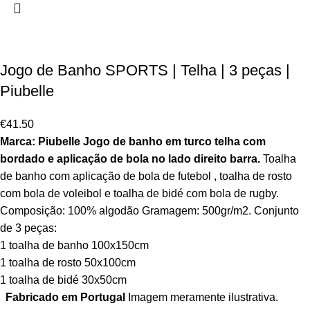
Jogo de Banho SPORTS | Telha | 3 peças |
Piubelle
€
41.50
Marca: Piubelle
Jogo de banho em turco telha com
bordado
e aplicação de bola no lado direito barra.
Toalha
de banho com aplicação de bola de futebol , toalha de rosto
com bola de voleibol e toalha de bidé com bola de rugby.
Composição: 100% algodão Gramagem: 500gr/m2. Conjunto
de 3 peças:
1 toalha de banho 100x150cm
1 toalha de rosto 50x100cm
1 toalha de bidé 30x50cm
Fabricado em Portugal
Imagem meramente ilustrativa.