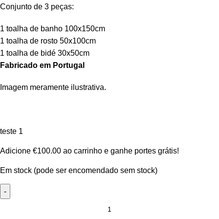
Conjunto de 3 peças:
1 toalha de banho 100x150cm
1 toalha de rosto 50x100cm
1 toalha de bidé 30x50cm
Fabricado em Portugal
Imagem meramente ilustrativa.
teste 1
Adicione
€
100.00
ao carrinho e ganhe portes grátis!
Em stock (pode ser encomendado sem stock)