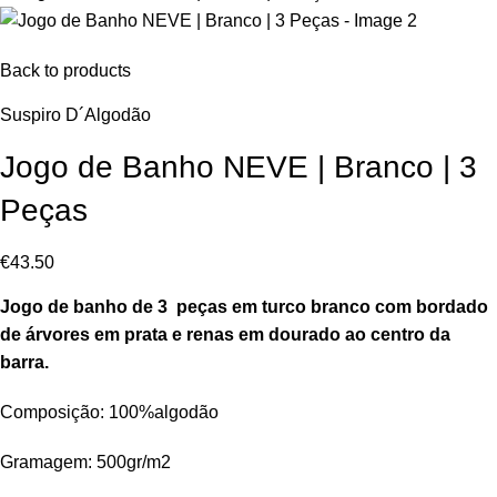
Back to products
Suspiro D´Algodão
Jogo de Banho NEVE | Branco | 3
Peças
€
43.50
Jogo de banho de 3 peças em turco branco com bordado
de árvores em prata e renas em dourado ao centro da
barra.
Composição: 100%algodão
Gramagem: 500gr/m2