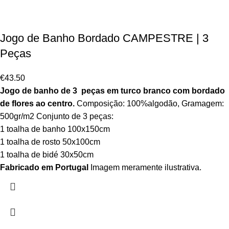
Jogo de Banho Bordado CAMPESTRE | 3
Peças
€
43.50
Jogo de banho de 3 peças em turco branco com bordado
de flores ao centro.
Composição: 100%algodão, Gramagem:
500gr/m2 Conjunto de 3 peças:
1 toalha de banho 100x150cm
1 toalha de rosto 50x100cm
1 toalha de bidé 30x50cm
Fabricado em Portugal
Imagem meramente ilustrativa.