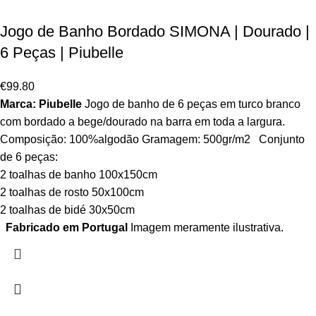
Jogo de Banho Bordado SIMONA | Dourado |
6 Peças | Piubelle
€
99.80
Marca: Piubelle
Jogo de banho de 6 peças em turco branco
com bordado a bege/dourado na barra em toda a largura.
Composição: 100%algodão Gramagem: 500gr/m2 Conjunto
de 6 peças:
2 toalhas de banho 100x150cm
2 toalhas de rosto 50x100cm
2 toalhas de bidé 30x50cm
Fabricado em Portugal
Imagem meramente ilustrativa.