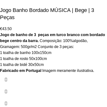
Jogo Banho Bordado MÚSICA | Bege | 3
Peças
€
43.50
Jogo de banho de 3 peças em turco branco com bordado
bege centro da barra.
Composição: 100%algodão,
Gramagem: 500gr/m2 Conjunto de 3 peças:
1 toalha de banho 100x150cm
1 toalha de rosto 50x100cm
1 toalha de bidé 30x50cm
Fabricado em Portugal
Imagem meramente ilustrativa.