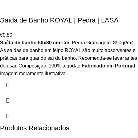
Saída de Banho ROYAL | Pedra | LASA
€
9.80
Saída de banho 50x80 cm
Cor: Pedra Gramagem: 850gr/m
2
As saídas de banho em felpo ROYAL são muito absorventes e
práticas para quando sai do banho. Recomenda-se lavar antes
de usar. Composição: 100% algodão
Fabricado em Portugal
Imagem meramente ilustrativa
Produtos Relacionados