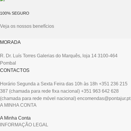
100% SEGURO
Veja os nossos benefícios
MORADA
R. Dr. Luís Torres Galerias do Marquês, loja 14 3100-464
Pombal
CONTACTOS
Horário Segunda a Sexta Feira das 10h às 18h +351 236 215
387 (chamada para rede fixa nacional) +351 963 642 628
(chamada para rede móvel nacional) encomendas@pontajur.pt
A MINHA CONTA
A Minha Conta
INFORMAÇÃO LEGAL