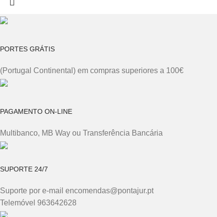
PORTES GRÁTIS
(Portugal Continental) em compras superiores a 100€
PAGAMENTO ON-LINE
Multibanco, MB Way ou Transferência Bancária
SUPORTE 24/7
Suporte por e-mail encomendas@pontajur.pt
Telemóvel 963642628