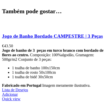
Também pode gostar…
Jogo de Banho Bordado CAMPESTRE | 3 Peças
€
43.50
Jogo de banho de 3 peças em turco branco com bordado de
flores ao centro.
Composição: 100%algodão, Gramagem:
500gr/m2 Conjunto de 3 peças:
1 toalha de banho 100x150cm
1 toalha de rosto 50x100cm
1 toalha de bidé 30x50cm
Fabricado em Portugal
Imagem meramente ilustrativa.
Lista de Desejos
Adicionar
Quick view