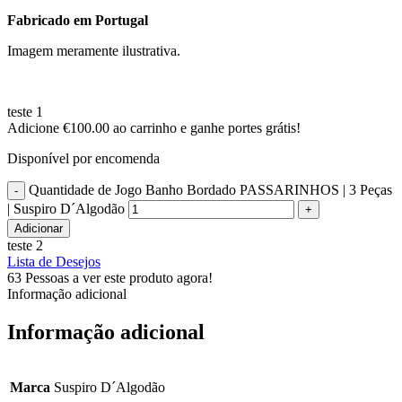
Fabricado em Portugal
Imagem meramente ilustrativa.
teste 1
Adicione
€
100.00
ao carrinho e ganhe portes grátis!
Disponível por encomenda
Quantidade de Jogo Banho Bordado PASSARINHOS | 3 Peças
| Suspiro D´Algodão
Adicionar
teste 2
Lista de Desejos
63
Pessoas a ver este produto agora!
Informação adicional
Informação adicional
Marca
Suspiro D´Algodão