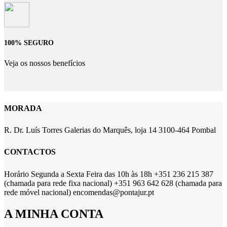
100% SEGURO
Veja os nossos benefícios
MORADA
R. Dr. Luís Torres Galerias do Marquês, loja 14 3100-464 Pombal
CONTACTOS
Horário Segunda a Sexta Feira das 10h às 18h +351 236 215 387
(chamada para rede fixa nacional) +351 963 642 628 (chamada para
rede móvel nacional) encomendas@pontajur.pt
A MINHA CONTA