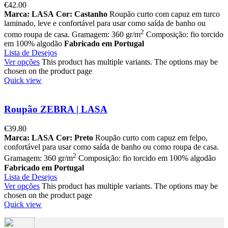
€
42.00
Marca: LASA
Cor: Castanho
Roupão curto com capuz em turco
laminado, leve e confortável para usar como saída de banho ou
2
como roupa de casa. Gramagem: 360 gr/m
Composição: fio torcido
em 100% algodão
Fabricado em Portugal
Lista de Desejos
Ver opções
This product has multiple variants. The options may be
chosen on the product page
Quick view
Roupão ZEBRA | LASA
€
39.80
Marca: LASA
Cor: Preto
Roupão curto com capuz em felpo,
confortável para usar como saída de banho ou como roupa de casa.
2
Gramagem: 360 gr/m
Composição: fio torcido em 100% algodão
Fabricado em Portugal
Lista de Desejos
Ver opções
This product has multiple variants. The options may be
chosen on the product page
Quick view