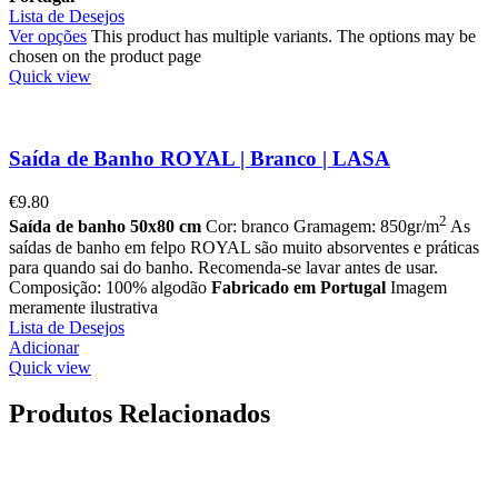
Lista de Desejos
Ver opções
This product has multiple variants. The options may be
chosen on the product page
Quick view
Saída de Banho ROYAL | Branco | LASA
€
9.80
2
Saída de banho 50x80 cm
Cor: branco Gramagem: 850gr/m
As
saídas de banho em felpo ROYAL são muito absorventes e práticas
para quando sai do banho. Recomenda-se lavar antes de usar.
Composição: 100% algodão
Fabricado em Portugal
Imagem
meramente ilustrativa
Lista de Desejos
Adicionar
Quick view
Produtos Relacionados