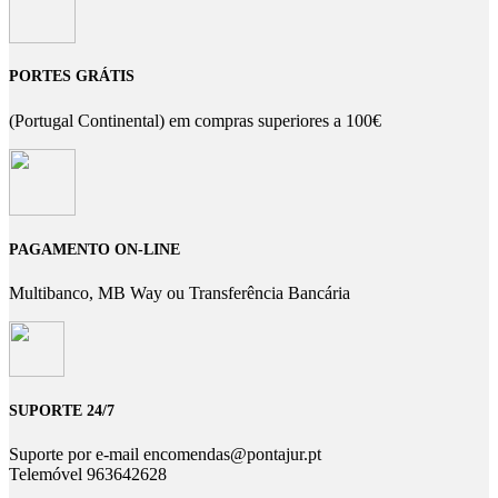
PORTES GRÁTIS
(Portugal Continental) em compras superiores a 100€
PAGAMENTO ON-LINE
Multibanco, MB Way ou Transferência Bancária
SUPORTE 24/7
Suporte por e-mail encomendas@pontajur.pt
Telemóvel 963642628