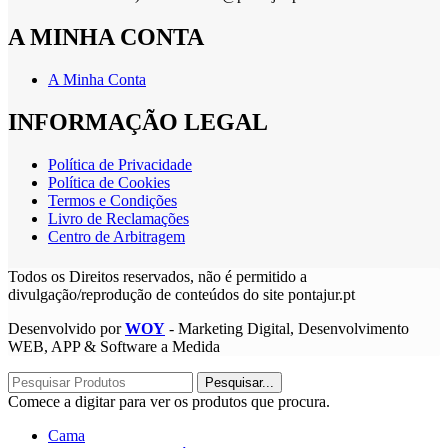
A MINHA CONTA
A Minha Conta
INFORMAÇÃO LEGAL
Política de Privacidade
Política de Cookies
Termos e Condições
Livro de Reclamações
Centro de Arbitragem
Todos os Direitos reservados, não é permitido a
divulgação/reprodução de conteúdos do site pontajur.pt
Desenvolvido por
WOY
- Marketing Digital, Desenvolvimento
WEB, APP & Software a Medida
Pesquisar...
Comece a digitar para ver os produtos que procura.
Cama