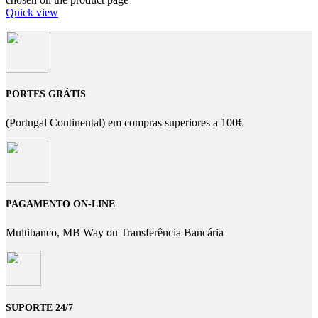
Quick view
PORTES GRÁTIS
(Portugal Continental) em compras superiores a 100€
PAGAMENTO ON-LINE
Multibanco, MB Way ou Transferência Bancária
SUPORTE 24/7