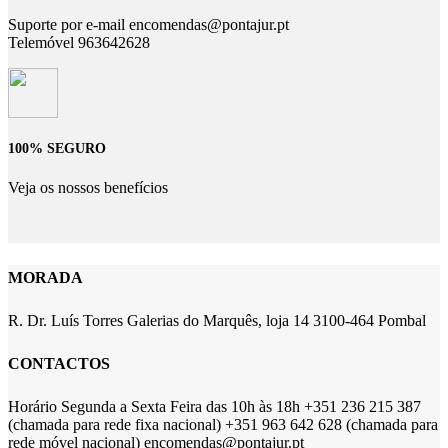
Suporte por e-mail encomendas@pontajur.pt
Telemóvel 963642628
100% SEGURO
Veja os nossos benefícios
MORADA
R. Dr. Luís Torres Galerias do Marquês, loja 14 3100-464 Pombal
CONTACTOS
Horário Segunda a Sexta Feira das 10h às 18h +351 236 215 387
(chamada para rede fixa nacional) +351 963 642 628 (chamada para
rede móvel nacional) encomendas@pontajur.pt