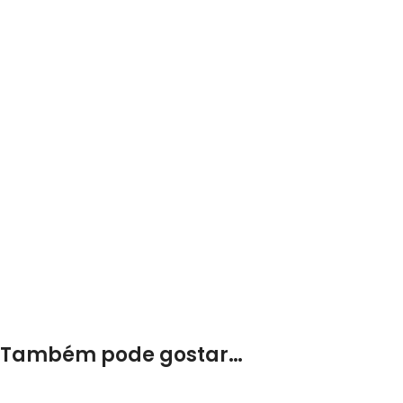
Também pode gostar…