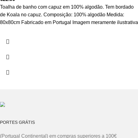
Toalha de banho com capuz em 100% algodão. Tem bordado
de Koala no capuz. Composição: 100% algodão Medida:
80x80cm Fabricado em Portugal Imagem meramente ilustrativa
PORTES GRÁTIS
(Portugal Continental) em compras superiores a 100€