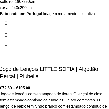
solteiro- 180x290cm
casal- 240x290cm
Fabricado em Portugal
Imagem meramente ilustrativa.
Jogo de Lençóis LITTLE SOFIA | Algodão
Percal | Piubelle
€
72.50
–
€
105.00
Jogo de lençóis com estampado de flores. O lençol de cima
tem estampado contínuo de fundo azul claro com flores. O
lençol de baixo tem fundo branco com estampado continuo de