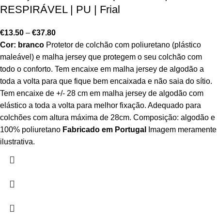
RESPIRÁVEL | PU | Frial
€
13.50
–
€
37.80
Cor: branco
Protetor de colchão com poliuretano (plástico
maleável) e malha jersey que protegem o seu colchão com
todo o conforto. Tem encaixe em malha jersey de algodão a
toda a volta para que fique bem encaixada e não saia do sítio.
Tem encaixe de +/- 28 cm em malha jersey de algodão com
elástico a toda a volta para melhor fixação. Adequado para
colchões com altura máxima de 28cm. Composição: algodão e
100% poliuretano
Fabricado em Portugal
Imagem meramente
ilustrativa.