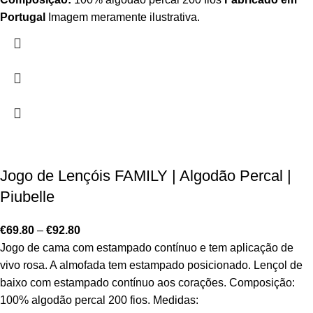
Portugal
Imagem meramente ilustrativa.
Jogo de Lençóis FAMILY | Algodão Percal |
Piubelle
€
69.80
–
€
92.80
Jogo de cama com estampado contínuo e tem aplicação de
vivo rosa. A almofada tem estampado posicionado. Lençol de
baixo com estampado contínuo aos corações. Composição:
100% algodão percal 200 fios. Medidas: