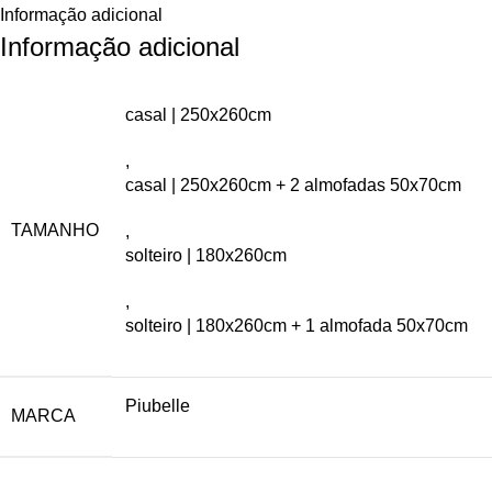
Informação adicional
Informação adicional
casal | 250x260cm
,
casal | 250x260cm + 2 almofadas 50x70cm
TAMANHO
,
solteiro | 180x260cm
,
solteiro | 180x260cm + 1 almofada 50x70cm
Piubelle
MARCA