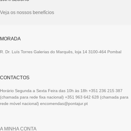
Veja os nossos benefícios
MORADA
R. Dr. Luís Torres Galerias do Marquês, loja 14 3100-464 Pombal
CONTACTOS
Horário Segunda a Sexta Feira das 10h às 18h +351 236 215 387
(chamada para rede fixa nacional) +351 963 642 628 (chamada para
rede móvel nacional) encomendas@pontajur.pt
A MINHA CONTA