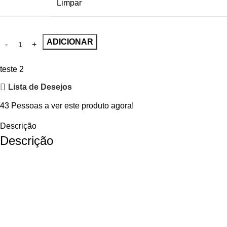
Limpar
ADICIONAR
teste 2
Lista de Desejos
43
Pessoas a ver este produto agora!
Descrição
Descrição