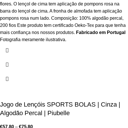
flores. O lençol de cima tem aplicação de pompons rosa na
barra do lençol de cima. A fronha de almofada tem aplicação
pompons rosa num lado. Composição: 100% algodão percal,
200 fios Este produto tem certificado Oeko-Tex para que tenha
mais confiança nos nossos produtos.
Fabricado em Portugal
Fotografia meramente ilustrativa.
Jogo de Lençóis SPORTS BOLAS | Cinza |
Algodão Percal | Piubelle
€
57.80
–
€
75.80