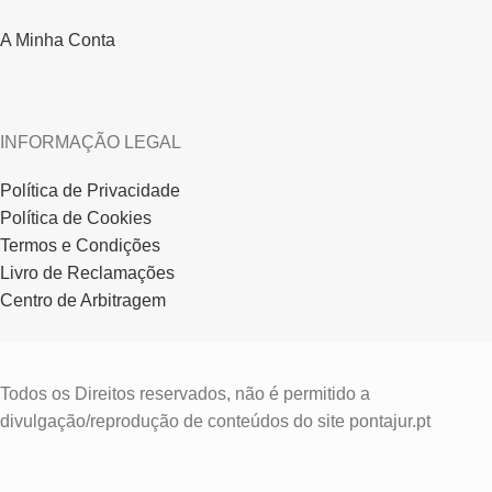
A Minha Conta
INFORMAÇÃO LEGAL
Política de Privacidade
Política de Cookies
Termos e Condições
Livro de Reclamações
Centro de Arbitragem
Todos os Direitos reservados, não é permitido a
divulgação/reprodução de conteúdos do site pontajur.pt