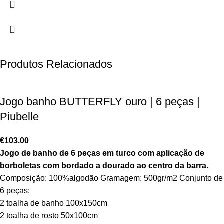
Produtos Relacionados
Jogo banho BUTTERFLY ouro | 6 peças |
Piubelle
€
103.00
Jogo de banho de 6 peças em turco com aplicação de
borboletas com bordado a dourado ao centro da barra.
Composição: 100%algodão Gramagem: 500gr/m2 Conjunto de
6 peças:
2 toalha de banho 100x150cm
2 toalha de rosto 50x100cm