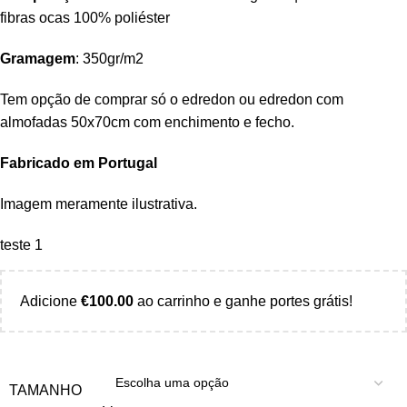
fibras ocas 100% poliéster
Gramagem
: 350gr/m2
Tem opção de comprar só o edredon ou edredon com
almofadas 50x70cm com enchimento e fecho.
Fabricado em Portugal
Imagem meramente ilustrativa.
teste 1
Adicione
€
100.00
ao carrinho e ganhe portes grátis!
TAMANHO