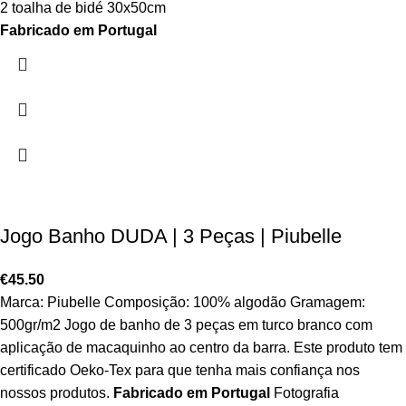
2 toalha de bidé 30x50cm
Fabricado em Portugal
Jogo Banho DUDA | 3 Peças | Piubelle
€
45.50
Marca: Piubelle Composição: 100% algodão Gramagem:
500gr/m2 Jogo de banho de 3 peças em turco branco com
aplicação de macaquinho ao centro da barra. Este produto tem
certificado Oeko-Tex para que tenha mais confiança nos
nossos produtos.
Fabricado em Portugal
Fotografia