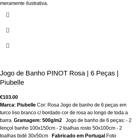
meramente ilustrativa.
Jogo de Banho PINOT Rosa | 6 Peças |
Piubelle
€
103.00
Marca: Piubelle
Cor: Rosa Jogo de banho de 6 peças em
turco liso branco c/ bordado cor de rosa ao longo de toda a
barra.
Gramagem: 500g/m2
Jogo de banho de 6 peças: - 2
lençol banho 100x150cm - 2 toalhas rosto 50x100cm - 2
toalhas bidé 30x50cm
Fabricado em Portugal
Foto