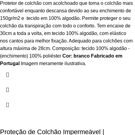
Protetor de colchão com acolchoado que torna o colchão mais
confortável enquanto descansa devido ao seu enchimento de
150gr/m2 e tecido em 100% algodão. Permite proteger o seu
colchão da transpiração com todo o conforto. Tem encaixe de
30cm a toda a volta, em tecido 100% algodão, com elástico
nos cantos para melhor fixação. Adequado para colchões com
altura máxima de 28cm. Composição: tecido 100% algodão -
(enchimento) 100% poliéster
Cor: branco
Fabricado em
Portugal
Imagem meramente ilustrativa.
Proteção de Colchão Impermeável |