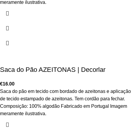
meramente ilustrativa.
Saca do Pão AZEITONAS | Decorlar
€
16.00
Saca do pão em tecido com bordado de azeitonas e aplicação
de tecido estampado de azeitonas. Tem cordão para fechar.
Composição: 100% algodão Fabricado em Portugal Imagem
meramente ilustrativa.