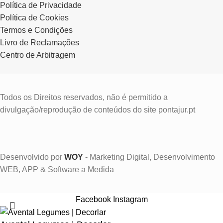
Política de Privacidade
Política de Cookies
Termos e Condições
Livro de Reclamações
Centro de Arbitragem
Todos os Direitos reservados, não é permitido a
divulgação/reprodução de conteúdos do site pontajur.pt
Desenvolvido por
WOY
- Marketing Digital, Desenvolvimento
WEB, APP & Software a Medida
Facebook
Instagram