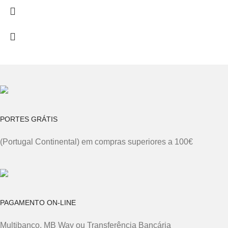
PORTES GRÁTIS
(Portugal Continental) em compras superiores a 100€
PAGAMENTO ON-LINE
Multibanco, MB Way ou Transferência Bancária