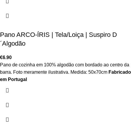
Pano ARCO-ÍRIS | Tela/Loiça | Suspiro D
´Algodão
€
6.90
Pano de cozinha em 100% algodão com bordado ao centro da
barra. Foto meramente ilustrativa. Medida: 50x70cm
Fabricado
em Portugal