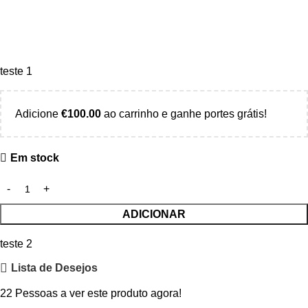
teste 1
Adicione
€
100.00
ao carrinho e ganhe portes grátis!
Em stock
ADICIONAR
teste 2
Lista de Desejos
22
Pessoas a ver este produto agora!