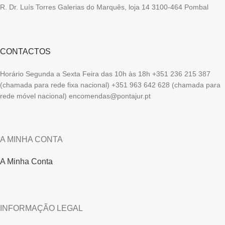
R. Dr. Luís Torres Galerias do Marquês, loja 14 3100-464 Pombal
CONTACTOS
Horário Segunda a Sexta Feira das 10h às 18h +351 236 215 387
(chamada para rede fixa nacional) +351 963 642 628 (chamada para
rede móvel nacional) encomendas@pontajur.pt
A MINHA CONTA
A Minha Conta
INFORMAÇÃO LEGAL