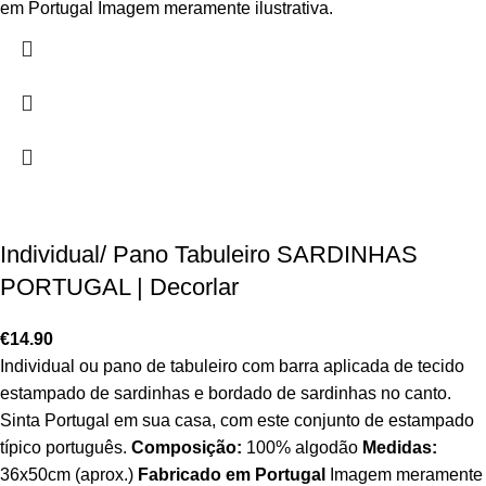
em Portugal Imagem meramente ilustrativa.
Individual/ Pano Tabuleiro SARDINHAS
PORTUGAL | Decorlar
€
14.90
Individual ou pano de tabuleiro com barra aplicada de tecido
estampado de sardinhas e bordado de sardinhas no canto.
Sinta Portugal em sua casa, com este conjunto de estampado
típico português.
Composição:
100% algodão
Medidas:
36x50cm (aprox.)
Fabricado em Portugal
Imagem meramente