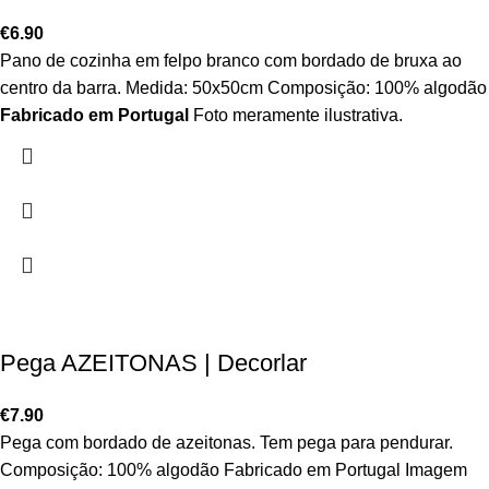
€
6.90
Pano de cozinha em felpo branco com bordado de bruxa ao
centro da barra. Medida: 50x50cm Composição: 100% algodão
Fabricado em Portugal
Foto meramente ilustrativa.
Pega AZEITONAS | Decorlar
€
7.90
Pega com bordado de azeitonas. Tem pega para pendurar.
Composição: 100% algodão Fabricado em Portugal Imagem