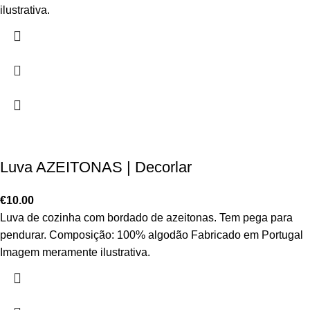
ilustrativa.
Luva AZEITONAS | Decorlar
€
10.00
Luva de cozinha com bordado de azeitonas. Tem pega para
pendurar. Composição: 100% algodão Fabricado em Portugal
Imagem meramente ilustrativa.