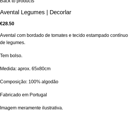
Back to products
Avental Legumes | Decorlar
€
28.50
Avental com bordado de tomates e tecido estampado contínuo
de legumes.
Tem bolso.
Medida: aprox. 65x80cm
Composição: 100% algodão
Fabricado em Portugal
Imagem meramente ilustrativa.