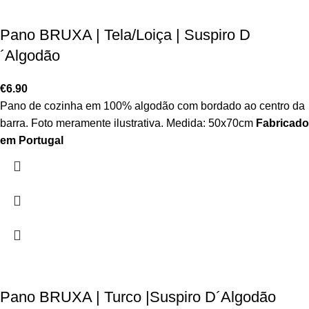
Pano BRUXA | Tela/Loiça | Suspiro D
´Algodão
€
6.90
Pano de cozinha em 100% algodão com bordado ao centro da
barra. Foto meramente ilustrativa. Medida: 50x70cm
Fabricado
em Portugal
Pano BRUXA | Turco |Suspiro D´Algodão