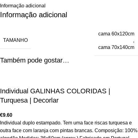
Informação adicional
Informação adicional
cama 60x120cm
TAMANHO
,
cama 70x140cm
Também pode gostar…
Individual GALINHAS COLORIDAS |
Turquesa | Decorlar
€
9.60
Individual duplo estampado. Tem uma face riscas turquesa e
outra face com laranja com pintas brancas. Composição: 100%