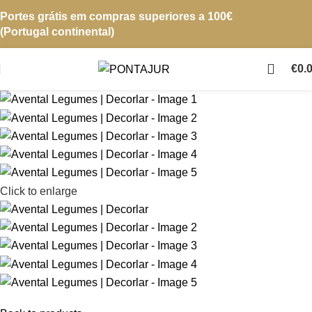
Portes grátis em compras superiores a 100€
(Portugal continental)
€
0.
Click to enlarge