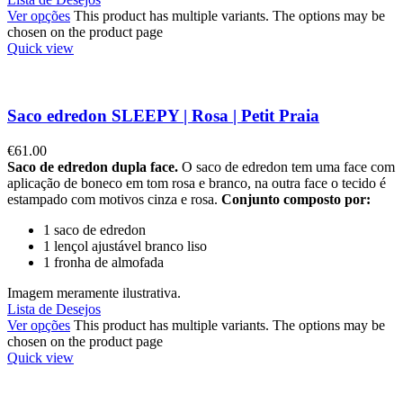
Ver opções
This product has multiple variants. The options may be
chosen on the product page
Quick view
Saco edredon SLEEPY | Rosa | Petit Praia
€
61.00
Saco de edredon dupla face.
O saco de edredon tem uma face com
aplicação de boneco em tom rosa e branco, na outra face o tecido é
estampado com motivos cinza e rosa.
Conjunto composto por:
1 saco de edredon
1 lençol ajustável branco liso
1 fronha de almofada
Imagem meramente ilustrativa.
Lista de Desejos
Ver opções
This product has multiple variants. The options may be
chosen on the product page
Quick view