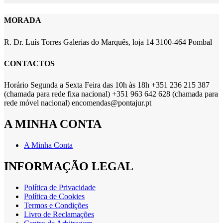
MORADA
R. Dr. Luís Torres Galerias do Marquês, loja 14 3100-464 Pombal
CONTACTOS
Horário Segunda a Sexta Feira das 10h às 18h +351 236 215 387
(chamada para rede fixa nacional) +351 963 642 628 (chamada para
rede móvel nacional) encomendas@pontajur.pt
A MINHA CONTA
A Minha Conta
INFORMAÇÃO LEGAL
Política de Privacidade
Política de Cookies
Termos e Condições
Livro de Reclamações