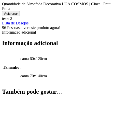
Quantidade de Almofada Decorativa LUA COSMOS | Cinza | Petit
Praia
Adicionar
teste 2
Lista de Desejos
96
Pessoas a ver este produto agora!
Informação adicional
Informação adicional
cama 60x120cm
Tamanho
,
cama 70x140cm
Também pode gostar…