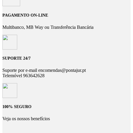
PAGAMENTO ON-LINE
Multibanco, MB Way ou Transferência Bancária
SUPORTE 24/7
Suporte por e-mail encomendas@pontajur.pt
Telemóvel 963642628
100% SEGURO
Veja os nossos benefícios