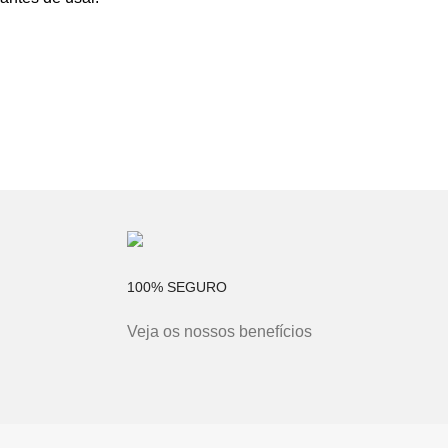
100% SEGURO
Veja os nossos benefícios