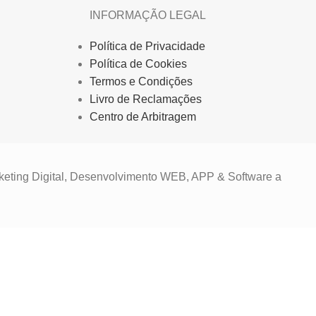
INFORMAÇÃO LEGAL
Política de Privacidade
Política de Cookies
Termos e Condições
Livro de Reclamações
Centro de Arbitragem
keting Digital, Desenvolvimento WEB, APP & Software a