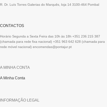
R. Dr. Luís Torres Galerias do Marquês, loja 14 3100-464 Pombal
CONTACTOS
Horário Segunda a Sexta Feira das 10h às 18h +351 236 215 387
(chamada para rede fixa nacional) +351 963 642 628 (chamada para
rede móvel nacional) encomendas@pontajur.pt
A MINHA CONTA
A Minha Conta
INFORMAÇÃO LEGAL