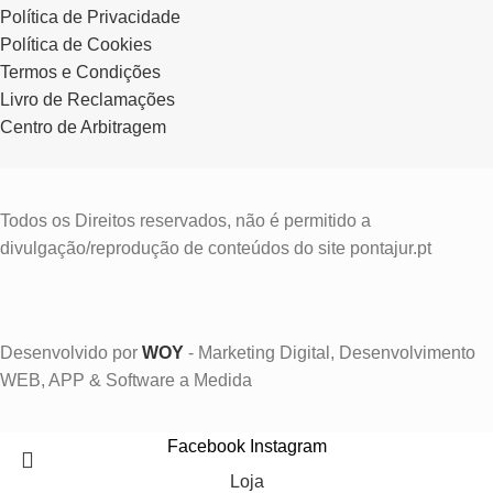
Política de Privacidade
Política de Cookies
Termos e Condições
Livro de Reclamações
Centro de Arbitragem
Todos os Direitos reservados, não é permitido a
divulgação/reprodução de conteúdos do site pontajur.pt
Desenvolvido por
WOY
- Marketing Digital, Desenvolvimento
WEB, APP & Software a Medida
Facebook
Instagram
Loja