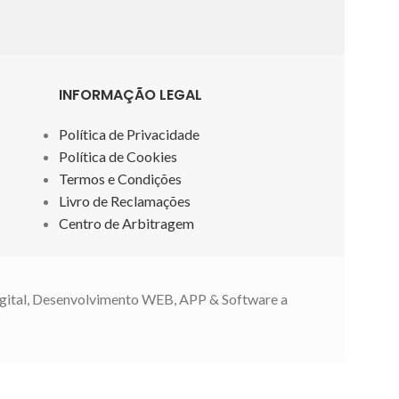
INFORMAÇÃO LEGAL
Política de Privacidade
Política de Cookies
Termos e Condições
Livro de Reclamações
Centro de Arbitragem
gital, Desenvolvimento WEB, APP & Software a