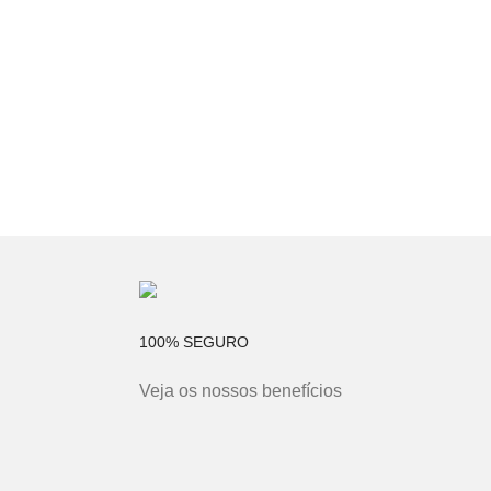
100% SEGURO
Veja os nossos benefícios