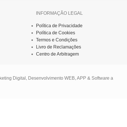
INFORMAÇÃO LEGAL
Política de Privacidade
Política de Cookies
Termos e Condições
Livro de Reclamações
Centro de Arbitragem
keting Digital, Desenvolvimento WEB, APP & Software a