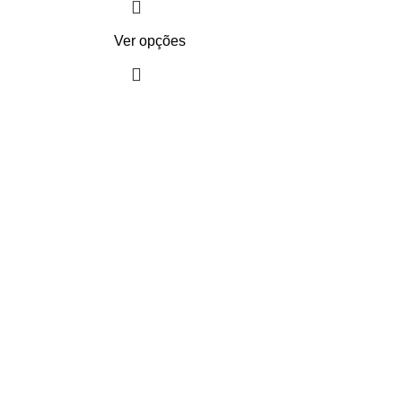
Ver opções