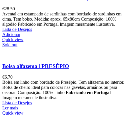
€
28.50
Avental em estampado de sardinhas com bordado de sardinhas em
cima. Tem bolso. Medida: aprox. 65x80cm Composição: 100%
algodão Fabricado em Portugal Imagem meramente ilustrativa.
Lista de Desejos
Adicionar
Quick view
Sold out
Bolsa alfazema | PRESÉPIO
€
6.70
Bolsa em linho com bordado de Presépio. Tem alfazema no interior.
Bolsa de cheiro ideal para colocar nas gavetas, armários ou para
decorar. Composição: 100% linho
Fabricado em Portugal
Imagem meramente ilustrativa.
Lista de Desejos
Ler mais
Quick view