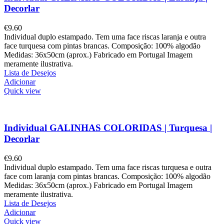
Decorlar
€
9.60
Individual duplo estampado. Tem uma face riscas laranja e outra
face turquesa com pintas brancas. Composição: 100% algodão
Medidas: 36x50cm (aprox.) Fabricado em Portugal Imagem
meramente ilustrativa.
Lista de Desejos
Adicionar
Quick view
Individual GALINHAS COLORIDAS | Turquesa |
Decorlar
€
9.60
Individual duplo estampado. Tem uma face riscas turquesa e outra
face com laranja com pintas brancas. Composição: 100% algodão
Medidas: 36x50cm (aprox.) Fabricado em Portugal Imagem
meramente ilustrativa.
Lista de Desejos
Adicionar
Quick view