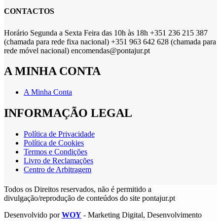
CONTACTOS
Horário Segunda a Sexta Feira das 10h às 18h +351 236 215 387
(chamada para rede fixa nacional) +351 963 642 628 (chamada para
rede móvel nacional) encomendas@pontajur.pt
A MINHA CONTA
A Minha Conta
INFORMAÇÃO LEGAL
Política de Privacidade
Política de Cookies
Termos e Condições
Livro de Reclamações
Centro de Arbitragem
Todos os Direitos reservados, não é permitido a
divulgação/reprodução de conteúdos do site pontajur.pt
Desenvolvido por
WOY
- Marketing Digital, Desenvolvimento