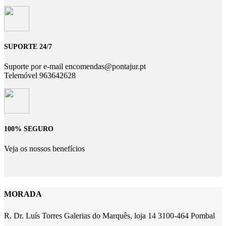
SUPORTE 24/7
Suporte por e-mail encomendas@pontajur.pt
Telemóvel 963642628
100% SEGURO
Veja os nossos benefícios
MORADA
R. Dr. Luís Torres Galerias do Marquês, loja 14 3100-464 Pombal