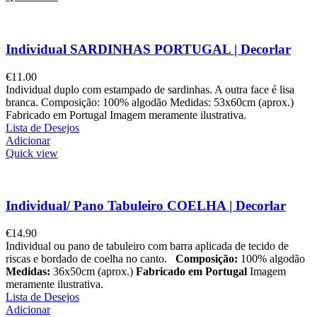
Individual SARDINHAS PORTUGAL | Decorlar
€
11.00
Individual duplo com estampado de sardinhas. A outra face é lisa
branca. Composição: 100% algodão Medidas: 53x60cm (aprox.)
Fabricado em Portugal Imagem meramente ilustrativa.
Lista de Desejos
Adicionar
Quick view
Individual/ Pano Tabuleiro COELHA | Decorlar
€
14.90
Individual ou pano de tabuleiro com barra aplicada de tecido de
riscas e bordado de coelha no canto.
Composição:
100% algodão
Medidas:
36x50cm (aprox.)
Fabricado em Portugal
Imagem
meramente ilustrativa.
Lista de Desejos
Adicionar