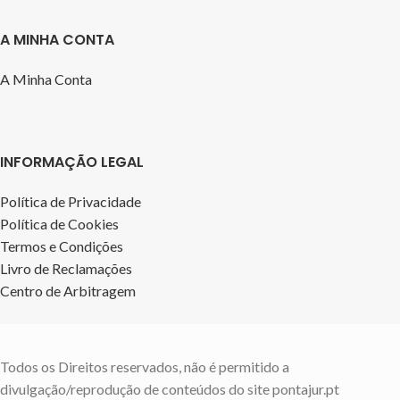
A MINHA CONTA
A Minha Conta
INFORMAÇÃO LEGAL
Política de Privacidade
Política de Cookies
Termos e Condições
Livro de Reclamações
Centro de Arbitragem
Todos os Direitos reservados, não é permitido a
divulgação/reprodução de conteúdos do site pontajur.pt